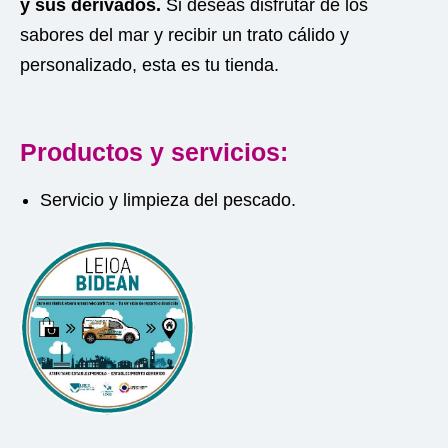
y sus derivados.
Si deseas disfrutar de los
sabores del mar y recibir un trato cálido y
personalizado, esta es tu tienda.
Productos y servicios:
Servicio y limpieza del pescado.