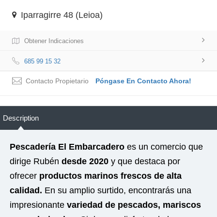
Iparragirre 48 (Leioa)
Obtener Indicaciones
685 99 15 32
Contacto Propietario
Póngase En Contacto Ahora!
Description
Pescadería El Embarcadero
es un comercio que
dirige Rubén
desde 2020
y que destaca por
ofrecer
productos marinos frescos de alta
calidad.
En su amplio surtido, encontrarás una
impresionante
variedad de pescados, mariscos