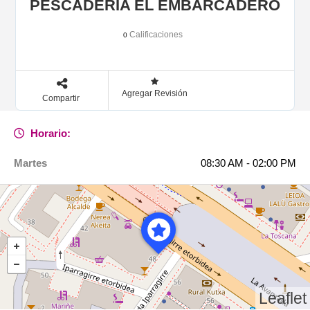
PESCADERÍA EL EMBARCADERO
Calificaciones
0
Agregar Revisión
Compartir
Horario:
Martes
08:30 AM - 02:00 PM
Leaflet