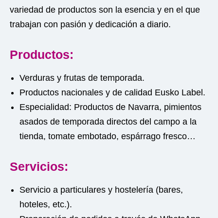
variedad de productos son la esencia y en el que
trabajan con pasión y dedicación a diario.
Productos:
Verduras y frutas de temporada.
Productos nacionales y de calidad Eusko Label.
Especialidad: Productos de Navarra, pimientos
asados de temporada directos del campo a la
tienda, tomate embotado, espárrago fresco…
Servicios:
Servicio a particulares y hostelería (bares,
hoteles, etc.).