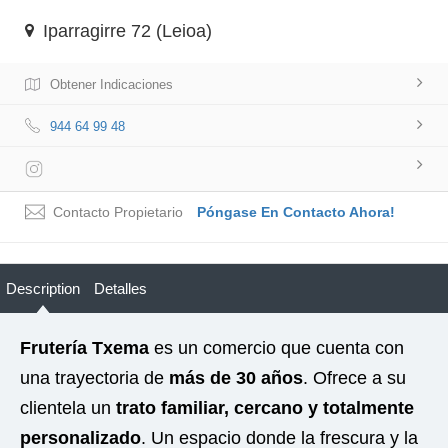
Iparragirre 72 (Leioa)
Obtener Indicaciones
944 64 99 48
Contacto Propietario
Póngase En Contacto Ahora!
Description
Detalles
Frutería Txema
es un comercio que cuenta con
una trayectoria de
más de 30 años
. Ofrece a su
clientela un
trato familiar, cercano y totalmente
personalizado
. Un espacio donde la frescura y la