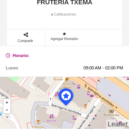
FRUTERÍA TXEMA
Calificaciones
0
Agregar Revisión
Compartir
Horario:
Lunes
09:00 AM - 02:00 PM
Leaflet