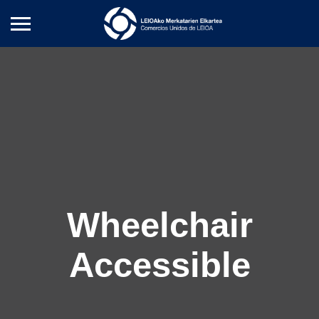
Wheelchair
Accessible